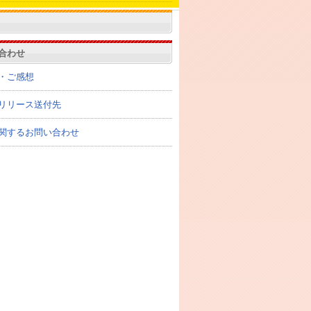
合わせ
・ご感想
リリース送付先
関するお問い合わせ