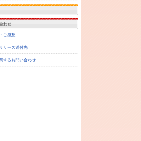
合わせ
・ご感想
リリース送付先
関するお問い合わせ