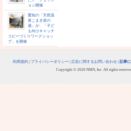
ョン開催
愛知の「天然温
泉こまき楽の
湯」が、「子ど
も向けキャッチ
コピーづくりワークショッ
プ」を開催
利用規約
|
プライバシーポリシー
|
広告に関するお問い合わせ
|
記事に
Copyright © 2026 NMN, Inc. All rights reserved