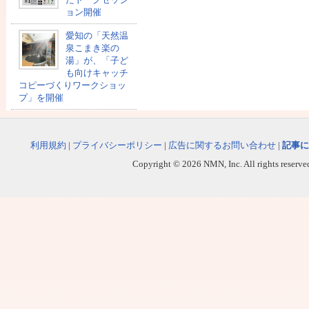
ョン開催
愛知の「天然温
泉こまき楽の
湯」が、「子ど
も向けキャッチ
コピーづくりワークショッ
プ」を開催
利用規約
|
プライバシーポリシー
|
広告に関するお問い合わせ
|
記事に
Copyright © 2026 NMN, Inc. All rights reserved