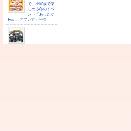
で、小家族で楽
しめる冬のイベ
ント「あったか
Fes in アフレア」開催