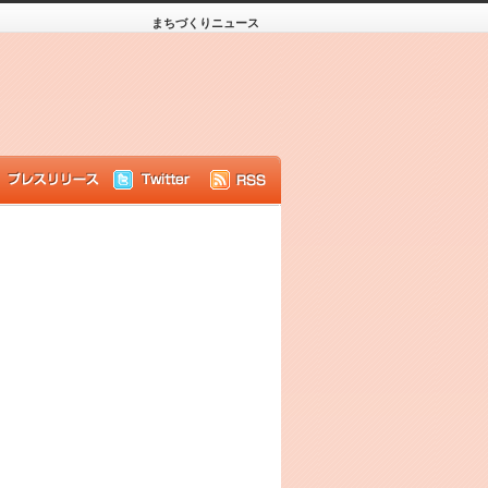
まちづくりニュース