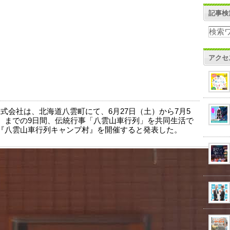
記事検
アクセ
ch株式会社は、北海道八雲町にて、6月27日（土）から7月5
）までの9日間、伝統行事「八雲山車行列」を共同生活で
『八雲山車行列キャンプ村』を開催すると発表した。