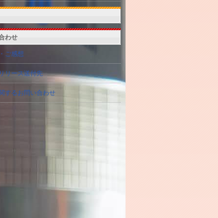
合わせ
・ご感想
リリース送付先
関するお問い合わせ