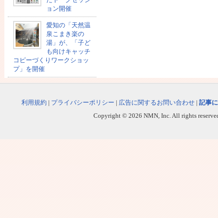
ョン開催
愛知の「天然温
泉こまき楽の
湯」が、「子ど
も向けキャッチ
コピーづくりワークショッ
プ」を開催
利用規約
|
プライバシーポリシー
|
広告に関するお問い合わせ
|
記事に
Copyright © 2026 NMN, Inc. All rights reserved