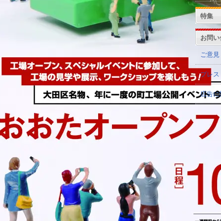
特集
お問い
ご意見
プレス
広告に