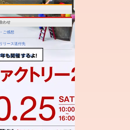
合わせ
・ご感想
リリース送付先
関するお問い合わせ