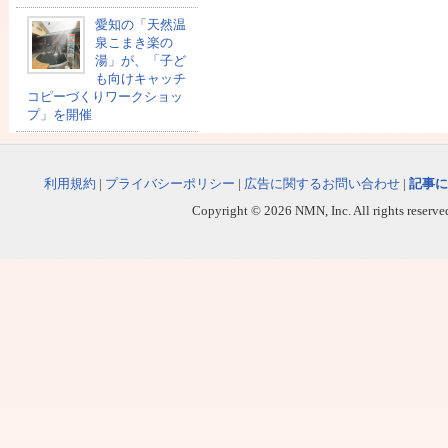
愛知の「天然温
泉こまき楽の
湯」が、「子ど
も向けキャッチ
コピーづくりワークショッ
プ」を開催
利用規約
|
プライバシーポリシー
|
広告に関するお問い合わせ
|
記事に
Copyright © 2026 NMN, Inc. All rights reserved